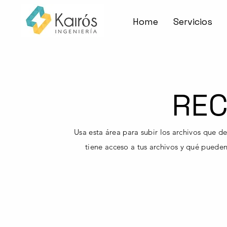
Home
Servicios
RE
Usa esta área para subir los archivos que d
tiene acceso a tus archivos y qué puede