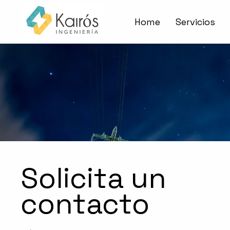
Home
Servicios
Solicita un
contacto